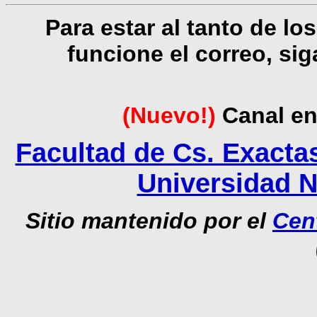
Para estar al tanto de l
funcione el correo, si
(Nuevo!)
Canal en
Facultad de Cs. Exacta
Universidad N
Sitio mantenido por el
Cent